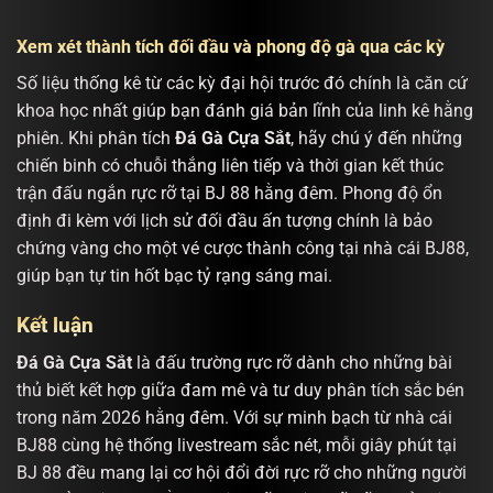
Xem xét thành tích đối đầu và phong độ gà qua các kỳ
Số liệu thống kê từ các kỳ đại hội trước đó chính là căn cứ
khoa học nhất giúp bạn đánh giá bản lĩnh của linh kê hằng
phiên. Khi phân tích
Đá Gà Cựa Sắt
, hãy chú ý đến những
chiến binh có chuỗi thắng liên tiếp và thời gian kết thúc
trận đấu ngắn rực rỡ tại BJ 88 hằng đêm. Phong độ ổn
định đi kèm với lịch sử đối đầu ấn tượng chính là bảo
chứng vàng cho một vé cược thành công tại nhà cái BJ88,
giúp bạn tự tin hốt bạc tỷ rạng sáng mai.
Kết luận
Đá Gà Cựa Sắt
là đấu trường rực rỡ dành cho những bài
thủ biết kết hợp giữa đam mê và tư duy phân tích sắc bén
trong năm 2026 hằng đêm. Với sự minh bạch từ nhà cái
BJ88 cùng hệ thống livestream sắc nét, mỗi giây phút tại
BJ 88 đều mang lại cơ hội đổi đời rực rỡ cho những người