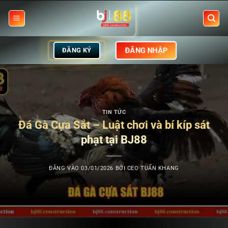
Bỏ
qua
nội
dung
ĐĂNG NHẬP
ĐĂNG KÝ
TIN TỨC
Đá Gà Cựa Sắt – Luật chơi và bí kíp sát
phạt tại BJ88
ĐĂNG VÀO
03/01/2026
BỞI
CEO TUẤN KHANG