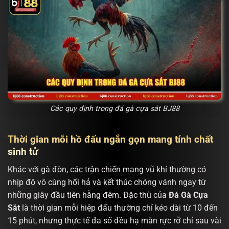
Các quy định trong đá gà cựa sắt BJ88
Thời gian mỗi hồ đấu ngắn gọn mang tính chất
sinh tử
Khác với gà đòn, các trận chiến mang vũ khí thường có
nhịp độ vô cùng hối hả và kết thúc chóng vánh ngay từ
những giây đầu tiên hằng đêm. Đặc thù của
Đá Gà Cựa
Sắt
là thời gian mỗi hiệp đấu thường chỉ kéo dài từ 10 đến
15 phút, nhưng thực tế đa số đều hạ màn rực rỡ chỉ sau vài