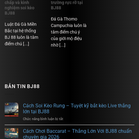
chấp và kinh
trường rực rỡ tại
nghiệm soi kèo
BJ88
BJ88
Đá Gà Thomo
Luật Đá Gà Miền
Campuchia luôn là
Bắc tại hệ thống
tâm điểm chú ý
BJ 88 luôn là tâm
của giới mộ điệu
điểm chú [...]
nhờ [...]
BẢN TIN BJ88
Cách Soi Kèo Rung – Tuyệt kỹ bắt kèo Live thắng
lớn tại BJ88
Chức năng bình luận bị tắt
ở
Cách
Soi
Cách Chơi Baccarat – Thắng Lớn Với BJ88 chuẩn
Kèo
chuyên gia 2026