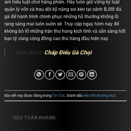
am hiểu luật chơi hằng phiên. Hãy luôn giữ vững kỷ luật
quản lý vốn và trau dồi kỹ năng soi kèo tại sảnh BJ88 đá
gà để hành trình chinh phục những hũ thưởng khổng lồ
rạng sáng mai luôn suôn sẻ. Truy cập ngay hôm nay để
không bỏ lỡ những trận thư hùng kịch tính và sẵn sàng hốt
bạc tỷ cùng cộng đồng cao thủ hàng đầu hiện nay.
Xem thêm:
Chấp Điếu Gà Chọi
Bài viết này được đăng trong
Tin Tức
. Đánh dấu
liên kết thường trực
.
CEO TUẤN KHANG