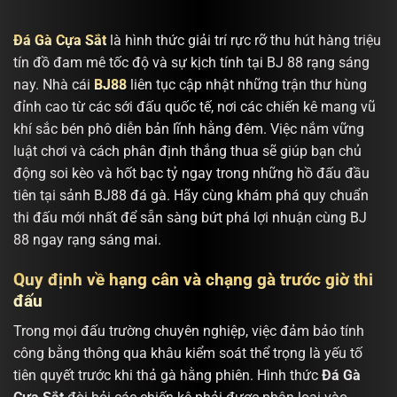
Đá Gà Cựa Sắt
là hình thức giải trí rực rỡ thu hút hàng triệu
tín đồ đam mê tốc độ và sự kịch tính tại BJ 88 rạng sáng
nay. Nhà cái
BJ88
liên tục cập nhật những trận thư hùng
đỉnh cao từ các sới đấu quốc tế, nơi các chiến kê mang vũ
khí sắc bén phô diễn bản lĩnh hằng đêm. Việc nắm vững
luật chơi và cách phân định thắng thua sẽ giúp bạn chủ
động soi kèo và hốt bạc tỷ ngay trong những hồ đấu đầu
tiên tại sảnh BJ88 đá gà. Hãy cùng khám phá quy chuẩn
thi đấu mới nhất để sẵn sàng bứt phá lợi nhuận cùng BJ
88 ngay rạng sáng mai.
Quy định về hạng cân và chạng gà trước giờ thi
đấu
Trong mọi đấu trường chuyên nghiệp, việc đảm bảo tính
công bằng thông qua khâu kiểm soát thể trọng là yếu tố
tiên quyết trước khi thả gà hằng phiên. Hình thức
Đá Gà