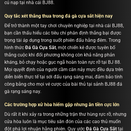
cú nạp tại nhà cái BJ88.
Quy tắc xét thắng thua trong đá gà cựa sắt hiện nay
Để trở thành một tay chơi chuyên nghiệp tại nhà cái BJ88,
bạn cần thấu hiểu các tiêu chí phân định thắng bại được
trọng tài áp dụng trong suốt phiên đấu hằng đêm. Trong
hình thức
Đá Gà Cựa Sắt
, một chiến kê được tuyên bố
thắng cuộc khi đối phương không còn khả năng phản
kháng, bỏ chạy hoặc gục ngã hoàn toàn rực rỡ tại BJ 88.
Mọi quyết định của người cầm cân nảy mực đều dựa trên
diễn biến thực tế tại sới đấu rạng sáng mai, đảm bảo tính
công bằng cho mọi vé cược của bài thủ tại sảnh BJ88 đá
gà rạng sáng nay.
Các trường hợp xử hòa hiếm gặp nhưng ăn tiền cực lớn
Dù rất ít khi xảy ra trong những trận thư hùng rực rỡ, nhưng
cửa hòa luôn là mục tiêu săn đón của các cao thủ muốn
đột phá lợi nhuận hằng phiên. Quy ước
Đá Gà Cựa Sắt
tại