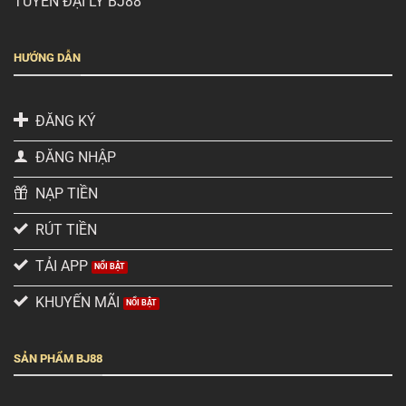
TUYỂN ĐẠI LÝ BJ88
HƯỚNG DẪN
ĐĂNG KÝ
ĐĂNG NHẬP
NẠP TIỀN
RÚT TIỀN
TẢI APP
KHUYẾN MÃI
SẢN PHẨM BJ88