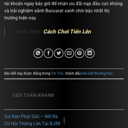
tài khoản ngay bây giờ để nhận ưu đãi nạp đầu cực khủng
và trải nghiệm sảnh Baccarat xanh chín bậc nhất thị
trường hiện nay.
Xem thêm:
Cách Chơi Tiến Lên
Bài viết này được đăng trong
Tin Tức
. Đánh dấu
liên kết thường trực
.
CEO TUẤN KHANG
Soi Kèo Phạt Góc – Mở Ra
Cơ Hội Thắng Lớn Tại BJ88