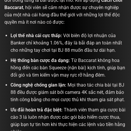
đối trong từng lá bài được lật mở. Khi áp dụng
Cách Chơi
Baccarat
, hội viên sẽ cảm nhận được sự chuyên nghiệp
của một nhà cái hàng đầu thế giới với những lợi thế độc
quyền mà ít nơi nào có được:
Lợi thế nhà cái cực thấp:
Với biên độ lợi nhuận của
Banker chỉ khoảng 1.06%, đây là bãi đáp an toàn nhất
cho những tay chơi tại BJ 88 muốn đầu tư dài hạn.
Hệ thống bàn cược đa dạng:
Từ Baccarat không hoa
hồng đến các bàn Squeeze (nặn bài) kịch tính, giúp bạn
đổi gió và tìm kiếm vận may rực rỡ hằng đêm.
Công nghệ chống gian lận:
Mọi thao tác chia bài tại BJ
88 đều được giám sát bởi camera 4K sắc nét, đảm bảo
tính công bằng cho mọi cược thủ khi tham gia sát phạt.
Ưu đãi hoàn trả đặc biệt:
Thành viên tham gia cược bài
cào 3 lá luôn nhận được các gói bảo hiểm cược thua,
giúp bạn tự tin hơn khi thực hiện các lệnh vào tiền hằng