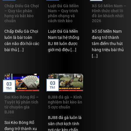
Chấp Điếu Gà Chọi
Luật Đá Gà Miền
Xổ Số Miền Nam –
– Quy tắc phân
Nam – Quy trình
Hình thức chơi lô
hạng và bắt kèo
phân chạng và
đề ăn khách nhất
chuẩn
cách tính kèo
2026
Chấp Điếu Gà Chọi
Luật Đá Gà Miền
Xổ Số Miền Nam
luôn là bài toán
Nam tại hệ thống
đang trở thành
cân não đòi hỏi các
BJ 88 luôn được
tâm điểm thu hút
bài thủ [...]
giới mộ điệu [...]
hàng triệu bài thủ
[...]
03
03
Th1
Th1
Soi Kèo Bóng Rổ –
BJ88 đá gà – Kinh
Tuyệt kỹ phân tích
nghiệm bắt kèo ăn
từ chuyên gia
5 cực chuẩn
BJ88
BJ88 đá gà luôn là
Soi Kèo Bóng Rổ
sân chơi kịch tính
đang trở thành xu
nơi các kèo chấp