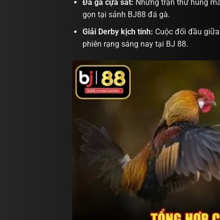
Đá gà cựa sắt:
Những trận thư hùng mang
gọn tại sảnh BJ88 đá gà.
Giải Derby kịch tính:
Cuộc đối đầu giữa 
phiên rạng sáng nay tại BJ 88.