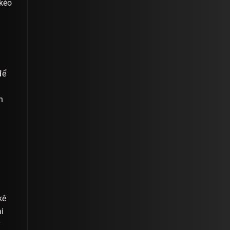
 kèo
để
n
kê
i
y