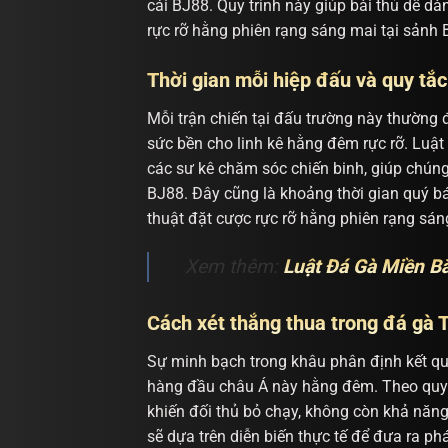
cái BJ88. Quy trình này giúp bài thủ dễ dà
rực rỡ hằng phiên rạng sáng mai tại sảnh 
Thời gian mỗi hiệp đấu và quy tắc 
Mỗi trận chiến tại đấu trường này thường 
sức bền cho linh kê hằng đêm rực rỡ. Luật
các sư kê chăm sóc chiến binh, giúp chúng
BJ88. Đây cũng là khoảng thời gian quý báu
thuật đặt cược rực rỡ hằng phiên rạng sán
Xem thêm:
Luật Đá Gà Miền B
Cách xét thắng thua trong đá g
Sự minh bạch trong khâu phân định kết quả
hàng đầu châu Á này hằng đêm. Theo qu
khiến đối thủ bỏ chạy, không còn khả năng
sẽ dựa trên diễn biến thực tế để đưa ra ph