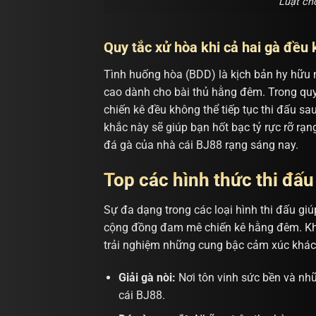
Luật ch
Quy tắc xử hòa khi cả hai gà đều
Tình huống hòa (BDD) là kịch bản hy hữu n
cao dành cho bài thủ hằng đêm. Trong qu
chiến kê đều không thể tiếp tục thi đấu sa
khắc này sẽ giúp bạn hốt bạc tỷ rực rỡ rạ
đá gà của nhà cái BJ88 rạng sáng nay.
Top các hình thức thi đấu
Sự đa dạng trong các loại hình thi đấu giú
cộng đồng đam mê chiến kê hằng đêm. Kh
trải nghiệm những cung bậc cảm xúc khác 
Giải gà nòi:
Nơi tôn vinh sức bền và nhữ
cái BJ88.