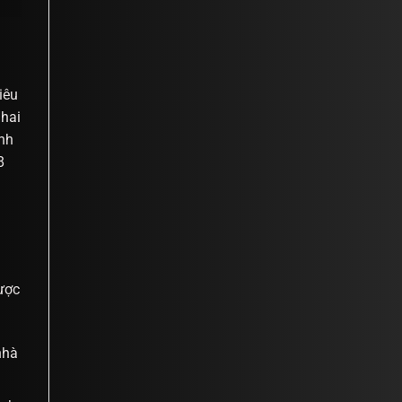
iêu
 hai
ảnh
8
ược
:
nhà