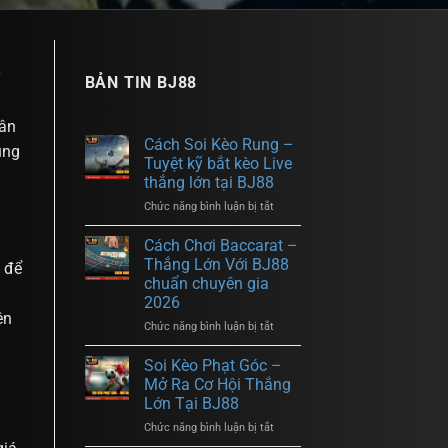
y
BẢN TIN BJ88
hân
Cách Soi Kèo Rung –
ùng
Tuyệt kỹ bắt kèo Live
thắng lớn tại BJ88
Chức năng bình luận bị tắt
ở
Cách
Soi
Cách Chơi Baccarat –
Kèo
Thắng Lớn Với BJ88
n để
Rung
chuẩn chuyên gia
–
2026
Tuyệt
ện
kỹ
Chức năng bình luận bị tắt
ở
bắt
Cách
kèo
Chơi
Soi Kèo Phạt Góc –
Live
Baccarat
Mở Ra Cơ Hội Thắng
thắng
–
Lớn Tại BJ88
lớn
Thắng
Chức năng bình luận bị tắt
tại
ở
Lớn
BJ88
Soi
Với