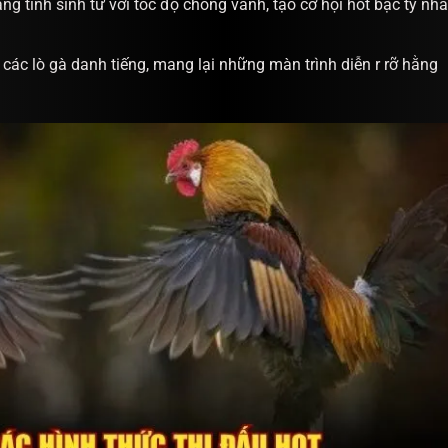
 tính sinh tử với tốc độ chóng vánh, tạo cơ hội hốt bạc tỷ nh
các lò gà danh tiếng, mang lại những màn trình diễn r rỡ hằng