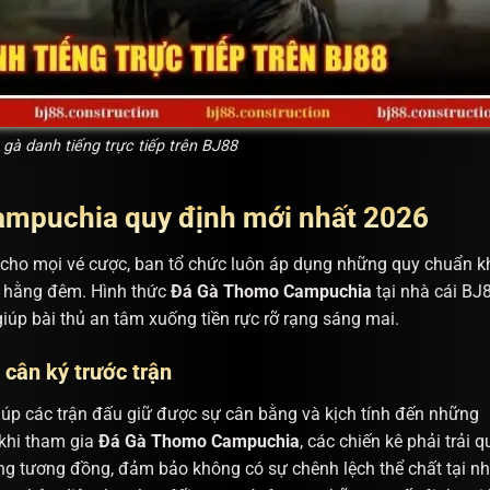
gà danh tiếng trực tiếp trên BJ88
ampuchia quy định mới nhất 2026
cho mọi vé cược, ban tổ chức luôn áp dụng những quy chuẩn k
kê hằng đêm. Hình thức
Đá Gà Thomo Campuchia
tại nhà cái BJ
giúp bài thủ an tâm xuống tiền rực rỡ rạng sáng mai.
 cân ký trước trận
 giúp các trận đấu giữ được sự cân bằng và kịch tính đến những
 khi tham gia
Đá Gà Thomo Campuchia
, các chiến kê phải trải q
ng tương đồng, đảm bảo không có sự chênh lệch thể chất tại n