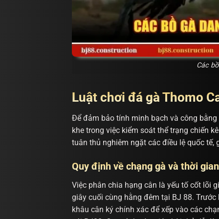
Các bồ 
Luật chơi đá gà Thomo C
Để đảm bảo tính minh bạch và công bằng 
khe trong việc kiểm soát thể trạng chiến 
tuân thủ nghiêm ngặt các điều lệ quốc tế, 
Quy định về chạng gà và thời gian
Việc phân chia hạng cân là yếu tố cốt lõi
giây cuối cùng hằng đêm tại BJ 88. Trước
khâu cân ký chính xác để xếp vào các chạ