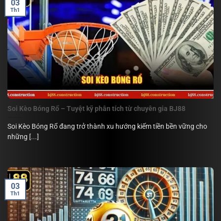
03
Th1
Soi Kèo Bóng Rổ – Tuyệt kỹ phân tích từ chuyên gia BJ88
Soi Kèo Bóng Rổ đang trở thành xu hướng kiếm tiền bền vững cho
những [...]
03
Th1