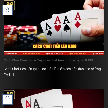
03
Th1
Cách Chơi Tiến Lên – Tuyệt kỹ chặt heo hốt bạc tỷ tại BJ88
Cách Chơi Tiến Lên tại BJ 88 luôn là điểm đến hấp dẫn cho những
tay [...]
03
Th1