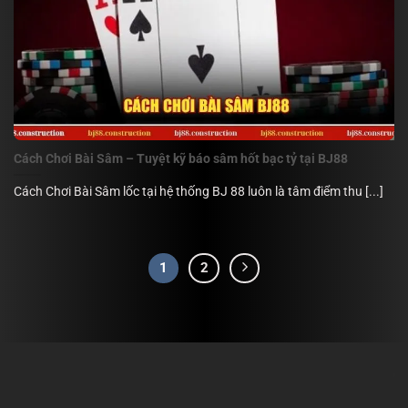
Cách Chơi Bài Sâm – Tuyệt kỹ báo sâm hốt bạc tỷ tại BJ88
Cách Chơi Bài Sâm lốc tại hệ thống BJ 88 luôn là tâm điểm thu [...]
1
2