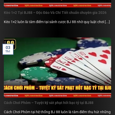
Kèo 1×2 Tại BJ88 – Độc Đáo Và Chi Tiết chuẩn chuyên gia 2026
Kèo 1×2 luôn là tâm điểm tại sảnh cược BJ 88 nhờ quy luật chơi [...]
03
Th1
Cách Chơi Phỏm – Tuyệt kỹ sát phạt hốt bạc tỷ tại BJ88
Cách Chơi Phỏm tại hệ thống BJ 88 luôn là tâm điểm thu hút những