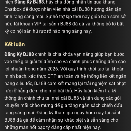
hiện
Đăng Ký BJ88
, hãy chủ động nhắn tin qua khung
Chatbox để được nhân viên nhà cái BJ88 hướng dẫn tận
tình rạng sáng mai. Sự hỗ trợ kịp thời này giúp bạn sớm sở
hữu tài khoản VIP tại sảnh BJ88 đá gà và không bỏ lỡ bất
kỳ cơ hội săn hũ rực rỡ nào rạng sáng nay.
Kết luận
Đăng Ký BJ88
chính là chìa khóa vạn năng giúp bạn bước
vào thế giới giải trí đỉnh cao và chinh phục những đỉnh cao
lợi nhuận trong năm 2026. Với quy trình khởi tạo tài khoản
minh bạch, xác thực OTP an toàn và hệ thống liên kết ngân
hàng siêu tốc, BJ 88 cam kết mang lại trải nghiệm sát phạt
rực rỡ hằng đêm cho mọi bài thủ. Hãy luôn kiểm tra kỹ
thông tin chính chủ tại nhà cái BJ88 và tận dụng các gói
khuyến mãi chào mừng để gia tăng ngân sách chiến đấu
rạng sáng mai. Đăng ký tham gia ngay hôm nay tại sảnh
BJ88 đá gà để cảm nhận sự khác biệt và sẵn sàng cho
những màn hốt bạc tỷ đẳng cấp nhất hiện nay.