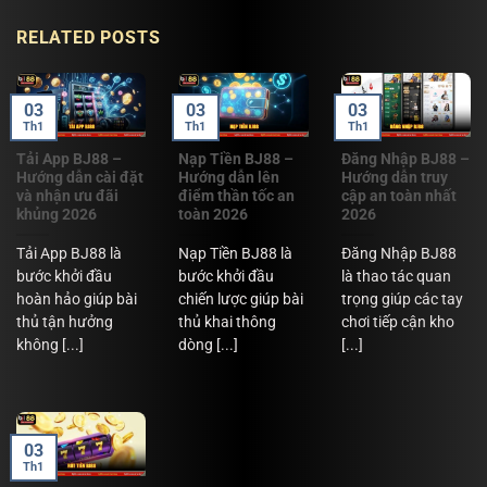
RELATED POSTS
03
03
03
Th1
Th1
Th1
Tải App BJ88 –
Nạp Tiền BJ88 –
Đăng Nhập BJ88 –
Hướng dẫn cài đặt
Hướng dẫn lên
Hướng dẫn truy
và nhận ưu đãi
điểm thần tốc an
cập an toàn nhất
khủng 2026
toàn 2026
2026
Tải App BJ88 là
Nạp Tiền BJ88 là
Đăng Nhập BJ88
bước khởi đầu
bước khởi đầu
là thao tác quan
hoàn hảo giúp bài
chiến lược giúp bài
trọng giúp các tay
thủ tận hưởng
thủ khai thông
chơi tiếp cận kho
không [...]
dòng [...]
[...]
03
Th1