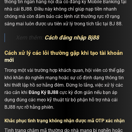
thông tin ngân hàng nội địa có đăng ký Mobile Banking tại
nhà cái BJ88. Điều này không chỉ giúp nạp tiền nhanh
chóng mà còn đảm bảo các lệnh rút thưởng rực rỡ rạng
sáng mai luôn được ưu tiên xử lý trong tích tắc tại BJ 88.
Xem thêm:
Cách đăng nhập Bj88
Cách xử lý các lỗi thường gặp khi tạo tài khoản
mới
Trong một vài trường hợp khách quan, hội viên có thể gặp
khó khăn do nghẽn mạng hoặc sự cố định dạng thông tin
khi thiết lập hồ sơ hằng đêm. Đừng lo lắng, việc xử lý các
rào cản khi
Đăng Ký BJ88
cực kỳ đơn giản nếu bạn áp
dụng đúng các mẹo kỹ thuật từ bộ phận hỗ trợ nhà cái
BJ88 rực rỡ hằng phiên.
Khắc phục tình trạng không nhận được mã OTP xác nhận
Tình trạng chậm mã thường do nhà mạng bị nghẽn hoặc