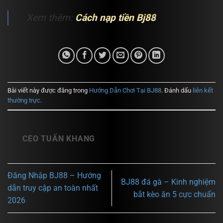
Xem thêm:
Cách nạp tiền Bj88
Bài viết này được đăng trong
Hướng Dẫn Chơi Tại BJ88
. Đánh dấu
liên kết
thường trực
.
CEO TUẤN KHANG
Đăng Nhập BJ88 – Hướng
BJ88 đá gà – Kinh nghiệm
dẫn truy cập an toàn nhất
bắt kèo ăn 5 cực chuẩn
2026