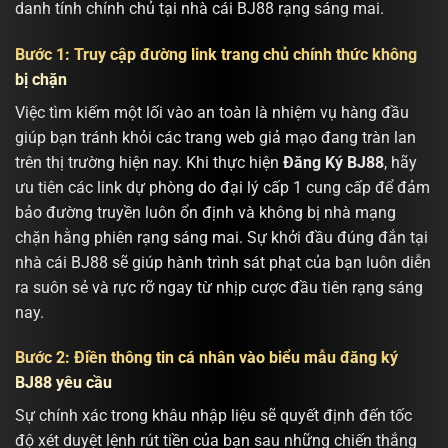
danh tính chính chủ tại nhà cái BJ88 rạng sáng mai.
Bước 1: Truy cập đường link trang chủ chính thức không
bị chặn
Việc tìm kiếm một lối vào an toàn là nhiệm vụ hàng đầu
giúp bạn tránh khỏi các trang web giả mạo đang tràn lan
trên thị trường hiện nay. Khi thực hiện
Đăng Ký BJ88
, hãy
ưu tiên các link dự phòng do đại lý cấp 1 cung cấp để đảm
bảo đường truyền luôn ổn định và không bị nhà mạng
chặn hằng phiên rạng sáng mai. Sự khởi đầu đúng đắn tại
nhà cái BJ88 sẽ giúp hành trình sát phạt của bạn luôn diễn
ra suôn sẻ và rực rỡ ngay từ nhịp cược đầu tiên rạng sáng
nay.
Bước 2: Điền thông tin cá nhân vào biểu mẫu đăng ký
BJ88 yêu cầu
Sự chính xác trong khâu nhập liệu sẽ quyết định đến tốc
độ xét duyệt lệnh rút tiền của bạn sau những chiến thắng