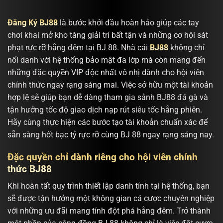
Đăng Ký BJ88
là bước khởi đầu hoàn hảo giúp các tay
chơi khai mở kho tàng giải trí bất tận và những cơ hội sát
phạt rực rỡ hằng đêm tại BJ 88. Nhà cái
BJ88
không chỉ
nổi danh với hệ thống bảo mật đa lớp mà còn mang đến
những đặc quyền VIP độc nhất vô nhị dành cho hội viên
chính thức ngay rạng sáng mai. Việc sở hữu một tài khoản
hợp lệ sẽ giúp bạn dễ dàng tham gia sảnh BJ88 đá gà và
tận hưởng tốc độ giao dịch nạp rút siêu tốc hằng phiên.
Hãy cùng thực hiện các bước tạo tài khoản chuẩn xác để
sẵn sàng hốt bạc tỷ rực rỡ cùng BJ 88 ngay rạng sáng nay.
Đặc quyền chỉ dành riêng cho hội viên chính
thức BJ88
Khi hoàn tất quy trình thiết lập danh tính tại hệ thống, bạn
sẽ được tận hưởng một không gian cá cược chuyên nghiệp
với những ưu đãi mang tính đột phá hằng đêm. Trở thành