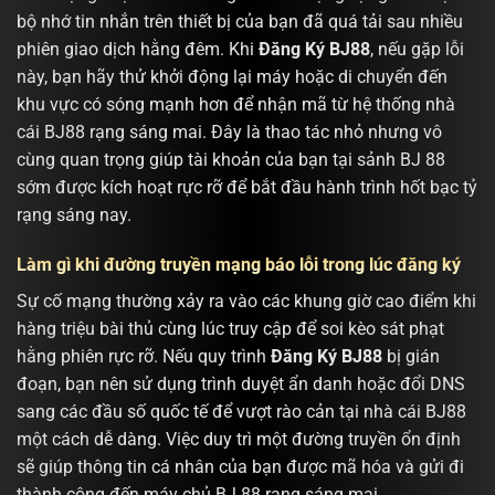
bộ nhớ tin nhắn trên thiết bị của bạn đã quá tải sau nhiều
phiên giao dịch hằng đêm. Khi
Đăng Ký BJ88
, nếu gặp lỗi
này, bạn hãy thử khởi động lại máy hoặc di chuyển đến
khu vực có sóng mạnh hơn để nhận mã từ hệ thống nhà
cái BJ88 rạng sáng mai. Đây là thao tác nhỏ nhưng vô
cùng quan trọng giúp tài khoản của bạn tại sảnh BJ 88
sớm được kích hoạt rực rỡ để bắt đầu hành trình hốt bạc tỷ
rạng sáng nay.
Làm gì khi đường truyền mạng báo lỗi trong lúc đăng ký
Sự cố mạng thường xảy ra vào các khung giờ cao điểm khi
hàng triệu bài thủ cùng lúc truy cập để soi kèo sát phạt
hằng phiên rực rỡ. Nếu quy trình
Đăng Ký BJ88
bị gián
đoạn, bạn nên sử dụng trình duyệt ẩn danh hoặc đổi DNS
sang các đầu số quốc tế để vượt rào cản tại nhà cái BJ88
một cách dễ dàng. Việc duy trì một đường truyền ổn định
sẽ giúp thông tin cá nhân của bạn được mã hóa và gửi đi
thành công đến máy chủ BJ 88 rạng sáng mai.