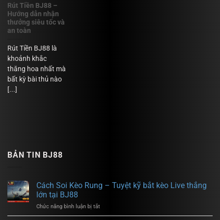
Rút Tiền BJ88 –
Hướng dẫn nhận
thưởng siêu tốc và
an toàn
Rút Tiền BJ88 là
khoảnh khắc
thăng hoa nhất mà
bất kỳ bài thủ nào
[...]
BẢN TIN BJ88
Cách Soi Kèo Rung – Tuyệt kỹ bắt kèo Live thắng
lớn tại BJ88
Chức năng bình luận bị tắt
ở
Cách