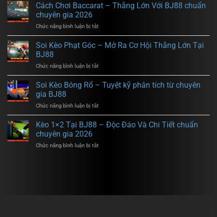
Soi
Cách Chơi Baccarat – Thắng Lớn Với BJ88 chuẩn
Kèo
chuyên gia 2026
Rung
Chức năng bình luận bị tắt
ở
–
Cách
Tuyệt
Chơi
Soi Kèo Phạt Góc – Mở Ra Cơ Hội Thắng Lớn Tại
kỹ
Baccarat
bắt
BJ88
–
kèo
Chức năng bình luận bị tắt
ở
Thắng
Live
Soi
Lớn
thắng
Kèo
Soi Kèo Bóng Rổ – Tuyệt kỹ phân tích từ chuyên
Với
lớn
Phạt
BJ88
gia BJ88
tại
Góc
chuẩn
BJ88
Chức năng bình luận bị tắt
ở
–
chuyên
Soi
Mở
gia
Kèo
Kèo 1×2 Tại BJ88 – Độc Đáo Và Chi Tiết chuẩn
Ra
2026
Bóng
Cơ
chuyên gia 2026
Rổ
Hội
Chức năng bình luận bị tắt
ở
–
Thắng
Kèo
Tuyệt
Lớn
1×2
kỹ
Tại
Tại
phân
BJ88
BJ88
tích
–
từ
Độc
chuyên
Đáo
gia
Và
BJ88