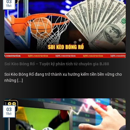
03
Th1
Soi Kèo Bóng Rổ – Tuyệt kỹ phân tích từ chuyên gia BJ88
Soi Kèo Bóng Rổ đang trở thành xu hướng kiếm tiền bền vững cho
những [...]
03
Th1