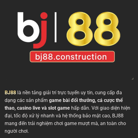
BJ88
là nền tảng giải trí trực tuyến uy tín, cung cấp đa
dạng các sản phẩm
game bài đổi thưởng, cá cược thể
thao, casino live và slot game
hấp dẫn. Với giao diện hiện
đại, tốc độ xử lý nhanh và hệ thống bảo mật cao, BJ88
mang đến trải nghiệm chơi game mượt mà, an toàn cho
người chơi.