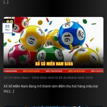
[...]
03
Th1
Xổ Số Miền Nam – Hình thức chơi lô đề ăn khách nhất 2026
Xổ Số Miền Nam đang trở thành tâm điểm thu hút hàng triệu bài
thủ [...]