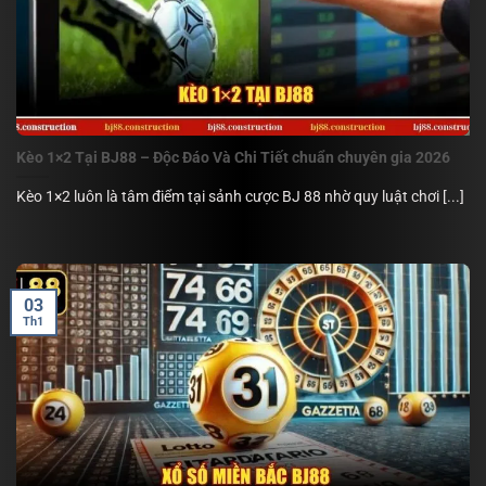
Kèo 1×2 Tại BJ88 – Độc Đáo Và Chi Tiết chuẩn chuyên gia 2026
Kèo 1×2 luôn là tâm điểm tại sảnh cược BJ 88 nhờ quy luật chơi [...]
03
Th1