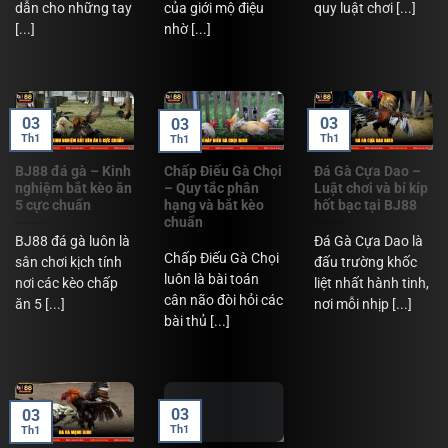
dẫn cho những tay
của giới mộ điệu
quy luật chơi [...]
[...]
nhờ [...]
03
03
03
Th1
Th1
Th1
BJ88 đá gà – Kinh
Chấp Điếu Gà Chọi
Đá Gà Cựa Dao –
nghiệm bắt kèo ăn
– Quy tắc phân
Luật chơi và bí kíp
5 cực chuẩn
hạng và bắt kèo
hốt bạc tại BJ88
chuẩn
BJ88 đá gà luôn là
Đá Gà Cựa Dao là
Chấp Điếu Gà Chọi
sân chơi kịch tính
đấu trường khốc
luôn là bài toán
nơi các kèo chấp
liệt nhất hành tinh,
cân não đòi hỏi các
ăn 5 [...]
nơi mỗi nhịp [...]
bài thủ [...]
03
03
Th1
Th1