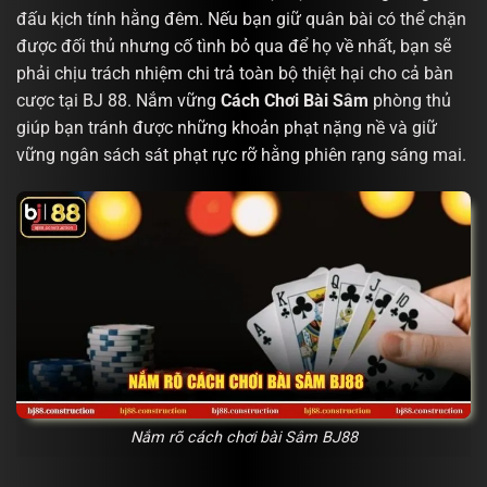
đấu kịch tính hằng đêm. Nếu bạn giữ quân bài có thể chặn
được đối thủ nhưng cố tình bỏ qua để họ về nhất, bạn sẽ
phải chịu trách nhiệm chi trả toàn bộ thiệt hại cho cả bàn
cược tại BJ 88. Nắm vững
Cách Chơi Bài Sâm
phòng thủ
giúp bạn tránh được những khoản phạt nặng nề và giữ
vững ngân sách sát phạt rực rỡ hằng phiên rạng sáng mai.
Nắm rõ cách chơi bài Sâm BJ88