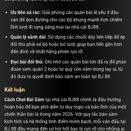
Ưu tiên xả rác:
Giải phóng các quân bài lẻ yếu ở đầu
ván để dọn đường cho các bộ khung mạnh hơn chiếm
lĩnh lượt đi rạng sáng mai tại nhà cái BJ88.
Quản lý sảnh dài:
Sử dụng các chuỗi dây liên tiếp để ép
đối thủ phải xé bộ hoặc bỏ lượt, giúp bạn tiến gần hơn
đến đích về nhất hằng phiên rực rỡ.
Đọc bài đối thủ:
Ghi nhớ các quân bài lớn đã ra để phán
đoán xem quân 2 hoặc tứ quý còn nằm trong tay ai, từ
đó đưa ra quyết định báo sâm an toàn tại BJ 88.
Kết luận
Cách Chơi Bài Sâm
tại nhà cái BJ88 chính là đấu trường
hoàn hảo để bạn phô diễn tư duy logic và bản lĩnh của một
chiến thần bài lá trong năm 2026. Với quy tắc báo sâm
kịch tính và hệ thống tính điểm minh bạch, mỗi ván đấu tại
BJ 88 đều mang đến cơ hội hốt bạc tỷ rực rỡ cho những ai