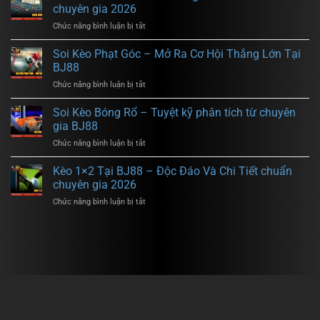
Kèo
chuyên gia 2026
Rung
Chức năng bình luận bị tắt
ở
–
Cách
Tuyệt
Chơi
Soi Kèo Phạt Góc – Mở Ra Cơ Hội Thắng Lớn Tại
kỹ
Baccarat
bắt
BJ88
–
kèo
Chức năng bình luận bị tắt
ở
Thắng
Live
Soi
Lớn
thắng
Kèo
Soi Kèo Bóng Rổ – Tuyệt kỹ phân tích từ chuyên
Với
lớn
Phạt
BJ88
gia BJ88
tại
Góc
chuẩn
BJ88
Chức năng bình luận bị tắt
ở
–
chuyên
Soi
Mở
gia
Kèo
Kèo 1×2 Tại BJ88 – Độc Đáo Và Chi Tiết chuẩn
Ra
2026
Bóng
Cơ
chuyên gia 2026
Rổ
Hội
Chức năng bình luận bị tắt
ở
–
Thắng
Kèo
Tuyệt
Lớn
1×2
kỹ
Tại
Tại
phân
BJ88
BJ88
tích
–
từ
Độc
chuyên
Đáo
gia
Và
BJ88
Chi