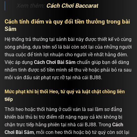
Xem thêm:
Cách Chơi Baccarat
Cách tính điểm và quy đổi tiền thưởng trong bài
Sâm
Hệ thống trả thưởng tại sảnh bài này được thiết kế vô cùng
sòng phẳng, dựa trên số lá bài còn sót lại của những người
thua cuộc để tính lợi nhuận cho người về nhất hằng đêm.
Việc áp dụng
Cách Chơi Bài Sâm
chuẩn giúp bạn dễ dàng
nhẩm tính được số tiền mình sẽ thu về hoặc phải bỏ ra sau
mỗi ván đấu sát phạt rực rỡ tại nhà cái BJ88.
Mức phạt khi bị thối Heo, tứ quý và luật chặt chồng liên
tiếp
Thối heo hoặc thối hàng ở cuối ván là sai lầm sơ đẳng
khiến bài thủ bị trừ điểm rất nặng ngay cả khi không bị
chặn trực tiếp hằng phiên tại nhà cái BJ88. Trong
Cách
Chơi Bài Sâm
, mỗi con heo thối hoặc bộ tứ quý còn sót lại